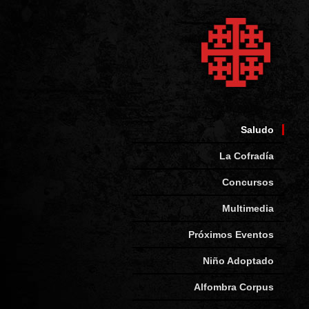
Saludo
La Cofradía
Concursos
Multimedia
Próximos Eventos
Niño Adoptado
Alfombra Corpus