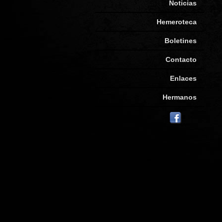
Noticias
Hemeroteca
Boletines
Contacto
Enlaces
Hermanos