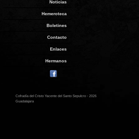
Noticias
Hemeroteca
Boletines
Contacto
Enlaces
Hermanos
Cofradía del Cristo Yacente del Santo Sepulcro - 2026
Guadalajara